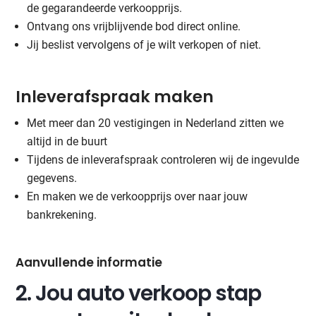
de gegarandeerde verkoopprijs.
Ontvang ons vrijblijvende bod direct online.
Jij beslist vervolgens of je wilt verkopen of niet.
Inleverafspraak maken
Met meer dan 20 vestigingen in Nederland zitten we
altijd in de buurt
Tijdens de inleverafspraak controleren wij de ingevulde
gegevens.
En maken we de verkoopprijs over naar jouw
bankrekening.
Aanvullende informatie
2. Jou auto verkoop stap