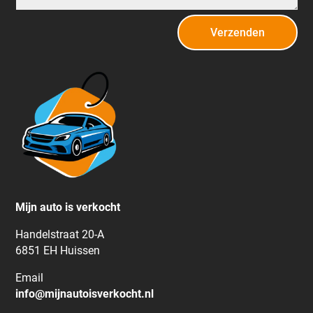
Verzenden
Mijn auto is verkocht
Handelstraat 20-A
6851 EH Huissen
Email
info@mijnautoisverkocht.nl