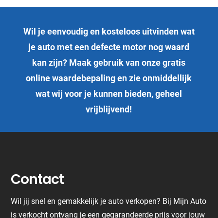
Wil je eenvoudig en kosteloos uitvinden wat
je auto met een defecte motor nog waard
kan zijn? Maak gebruik van onze gratis
online waardebepaling en zie onmiddellijk
wat wij voor je kunnen bieden, geheel
vrijblijvend!
Contact
Wil jij snel en gemakkelijk je auto verkopen? Bij Mijn Auto
is verkocht ontvang je een gegarandeerde prijs voor jouw