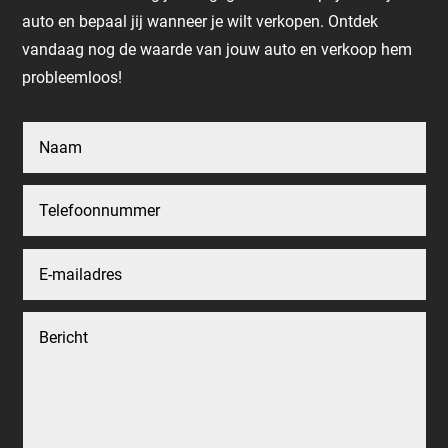
auto en bepaal jij wanneer je wilt verkopen. Ontdek
vandaag nog de waarde van jouw auto en verkoop hem
probleemloos!