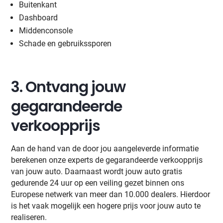
Buitenkant
Dashboard
Middenconsole
Schade en gebruikssporen
3. Ontvang jouw
gegarandeerde
verkoopprijs
Aan de hand van de door jou aangeleverde informatie
berekenen onze experts de gegarandeerde verkoopprijs
van jouw auto. Daarnaast wordt jouw auto gratis
gedurende 24 uur op een veiling gezet binnen ons
Europese netwerk van meer dan 10.000 dealers. Hierdoor
is het vaak mogelijk een hogere prijs voor jouw auto te
realiseren.