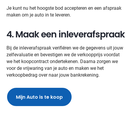
Je kunt nu het hoogste bod accepteren en een afspraak
maken om je auto in te leveren.
4. Maak een inleverafspraak
Bij de inleverafspraak verifiëren we de gegevens uit jouw
zelfevaluatie en bevestigen we de verkoopprijs voordat
we het koopcontract ondertekenen. Daarna zorgen we
voor de vrijwaring van je auto en maken we het
verkoopbedrag over naar jouw bankrekening.
Mijn Auto is te koop