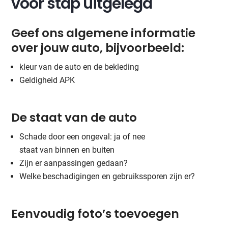
voor stap uitgelegd
Geef ons algemene informatie
over jouw auto, bijvoorbeeld:
kleur van de auto en de bekleding
Geldigheid APK
De staat van de auto
Schade door een ongeval: ja of nee
staat van binnen en buiten
Zijn er aanpassingen gedaan?
Welke beschadigingen en gebruikssporen zijn er?
Eenvoudig foto’s toevoegen